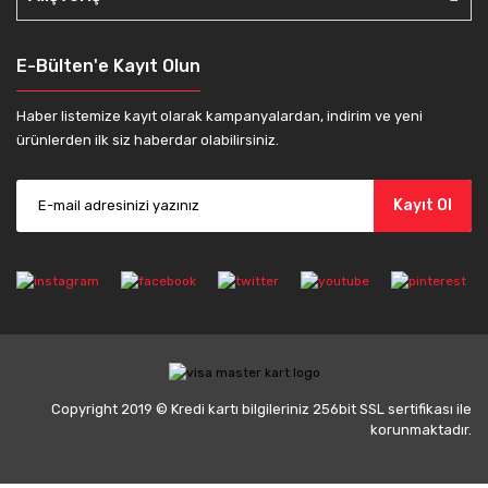
E-Bülten'e Kayıt Olun
Haber listemize kayıt olarak kampanyalardan, indirim ve yeni
ürünlerden ilk siz haberdar olabilirsiniz.
Kayıt Ol
Copyright 2019 © Kredi kartı bilgileriniz 256bit SSL sertifikası ile
korunmaktadır.