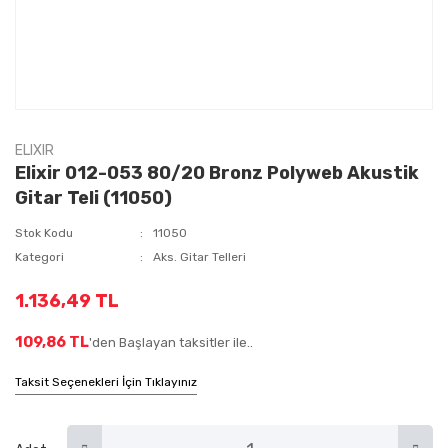
ELIXIR
Elixir 012-053 80/20 Bronz Polyweb Akustik
Gitar Teli (11050)
Stok Kodu
11050
Kategori
Aks. Gitar Telleri
1.136,49 TL
109,86 TL
'den Başlayan taksitler ile..
Taksit Seçenekleri İçin Tıklayınız