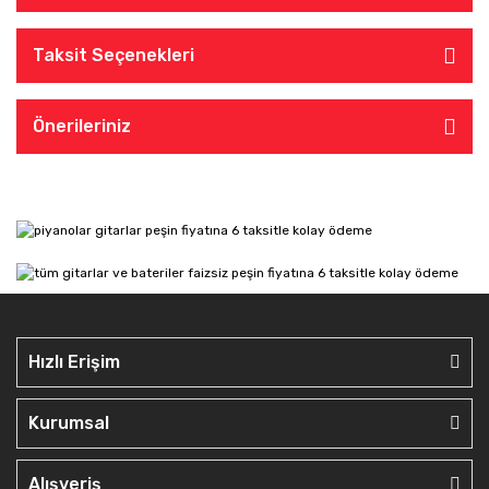
Taksit Seçenekleri
Önerileriniz
Hızlı Erişim
Kurumsal
Alışveriş