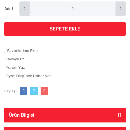
Adet
SEPETE EKLE
Tavsiye Et
Yorum Yaz
Fiyatı Düşünce Haber Ver
Paylaş :
Ürün Bilgisi