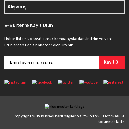
Alışveriş
E-Bülten'e Kayıt Olun
Haber listemize kayıt olarak kampanyalardan, indirim ve yeni
ürünlerden ilk siz haberdar olabilirsiniz.
Kayıt Ol
Copyright 2019 © Kredi kartı bilgileriniz 256bit SSL sertifikası ile
korunmaktadır.