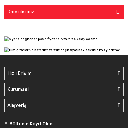
Önerileriniz
Hızlı Erişim
Kurumsal
Alışveriş
E-Bülten'e Kayıt Olun