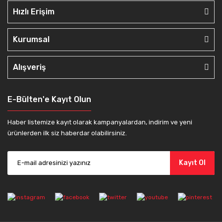
Hızlı Erişim
Kurumsal
Alışveriş
E-Bülten'e Kayıt Olun
Haber listemize kayıt olarak kampanyalardan, indirim ve yeni
ürünlerden ilk siz haberdar olabilirsiniz.
Kayıt Ol