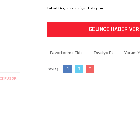
Taksit Seçenekleri İçin Tıklayınız
GELİNCE HABER VER
Tavsiye Et
Yorum 
Paylaş :