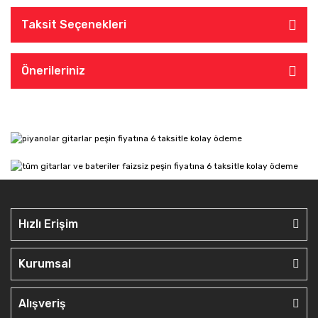
Taksit Seçenekleri
Önerileriniz
Hızlı Erişim
Kurumsal
Alışveriş