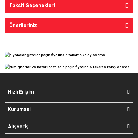
Taksit Seçenekleri
Önerileriniz
Hızlı Erişim
Kurumsal
Alışveriş