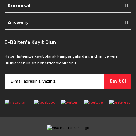
Kurumsal
Alışveriş
E-Bülten'e Kayıt Olun
Haber listemize kayıt olarak kampanyalardan, indirim ve yeni
ürünlerden ilk siz haberdar olabilirsiniz.
Kayıt Ol