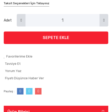
Taksit Seçenekleri İçin Tıklayınız
Adet
SEPETE EKLE
Tavsiye Et
Yorum Yaz
Fiyatı Düşünce Haber Ver
Paylaş :
Ürün Bilgisi