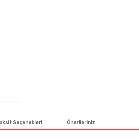
aksit Seçenekleri
Önerileriniz