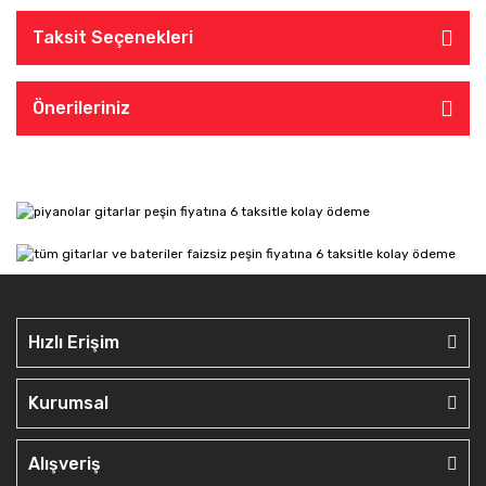
Taksit Seçenekleri
Önerileriniz
Hızlı Erişim
Kurumsal
Alışveriş