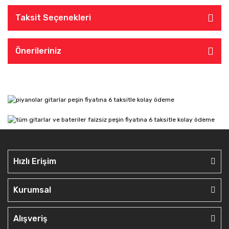
Taksit Seçenekleri
Önerileriniz
Hızlı Erişim
Kurumsal
Alışveriş