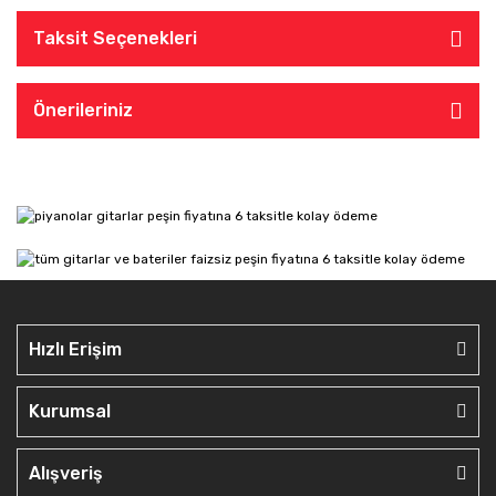
Taksit Seçenekleri
Önerileriniz
Hızlı Erişim
Kurumsal
Alışveriş