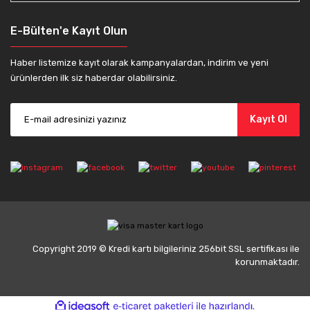
E-Bülten'e Kayıt Olun
Haber listemize kayıt olarak kampanyalardan, indirim ve yeni
ürünlerden ilk siz haberdar olabilirsiniz.
Kayıt Ol
Copyright 2019 © Kredi kartı bilgileriniz 256bit SSL sertifikası ile
korunmaktadır.
ile
ideasoft
e-