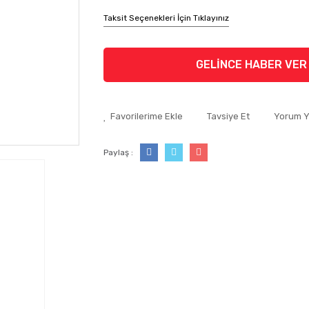
Taksit Seçenekleri İçin Tıklayınız
GELİNCE HABER VER
Tavsiye Et
Yorum 
Paylaş :