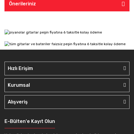
Önerileriniz
Hızlı Erişim
Kurumsal
Alışveriş
E-Bülten'e Kayıt Olun