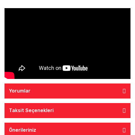
Yorumlar
Taksit Seçenekleri
Önerileriniz