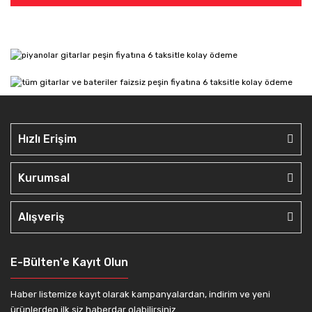
Hızlı Erişim
Kurumsal
Alışveriş
E-Bülten'e Kayıt Olun
Haber listemize kayıt olarak kampanyalardan, indirim ve yeni
ürünlerden ilk siz haberdar olabilirsiniz.