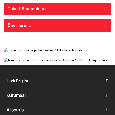
Taksit Seçenekleri
Önerileriniz
Hızlı Erişim
Kurumsal
Alışveriş