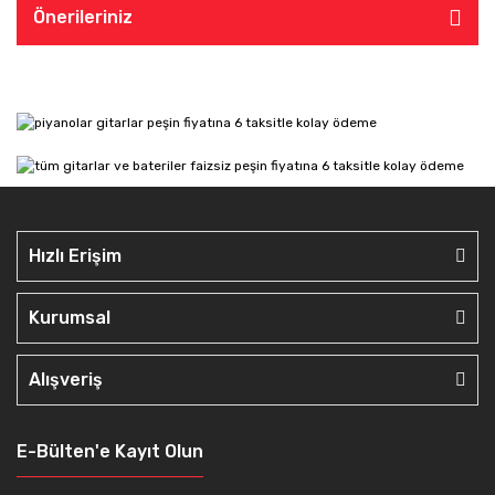
Önerileriniz
Hızlı Erişim
Kurumsal
Alışveriş
E-Bülten'e Kayıt Olun