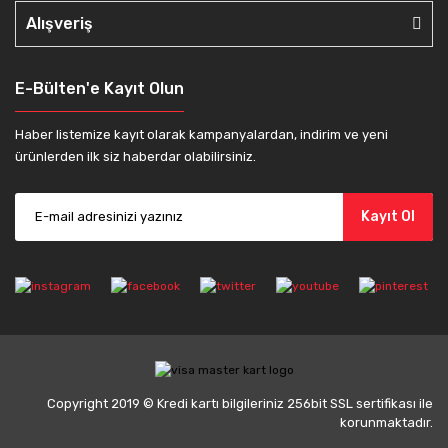
Alışveriş
E-Bülten'e Kayıt Olun
Haber listemize kayıt olarak kampanyalardan, indirim ve yeni
ürünlerden ilk siz haberdar olabilirsiniz.
Kayıt Ol
Copyright 2019 © Kredi kartı bilgileriniz 256bit SSL sertifikası ile
korunmaktadır.