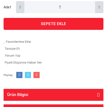
Adet
SEPETE EKLE
Tavsiye Et
Yorum Yaz
Fiyatı Düşünce Haber Ver
Paylaş :
Ürün Bilgisi