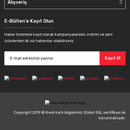
Alışveriş
E-Bülten'e Kayıt Olun
Haber listemize kayıt olarak kampanyalardan, indirim ve yeni
ürünlerden ilk siz haberdar olabilirsiniz.
Kayıt Ol
Copyright 2019 © Kredi kartı bilgileriniz 256bit SSL sertifikası ile
korunmaktadır.