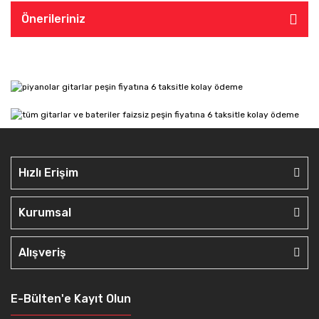
Önerileriniz
Hızlı Erişim
Kurumsal
Alışveriş
E-Bülten'e Kayıt Olun