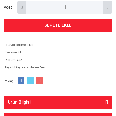
Adet
SEPETE EKLE
Tavsiye Et
Yorum Yaz
Fiyatı Düşünce Haber Ver
Paylaş :
Ürün Bilgisi