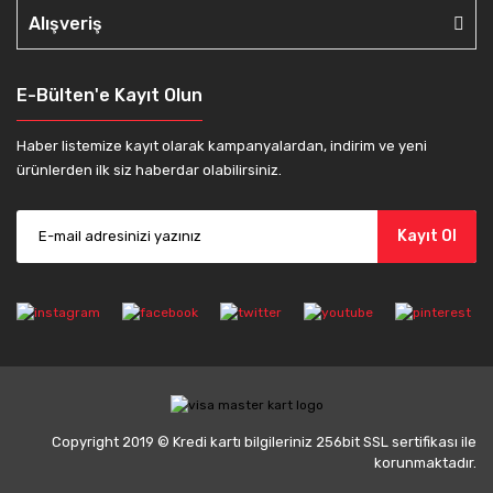
Alışveriş
E-Bülten'e Kayıt Olun
Haber listemize kayıt olarak kampanyalardan, indirim ve yeni
ürünlerden ilk siz haberdar olabilirsiniz.
Kayıt Ol
Copyright 2019 © Kredi kartı bilgileriniz 256bit SSL sertifikası ile
korunmaktadır.