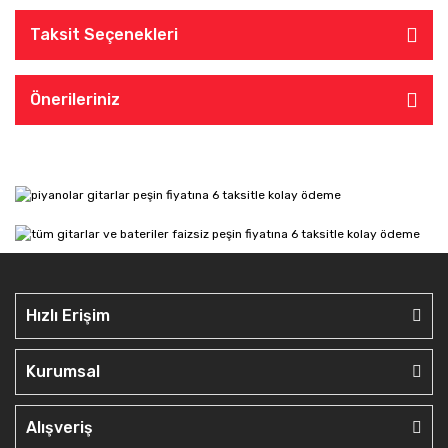
Taksit Seçenekleri
Önerileriniz
Hızlı Erişim
Kurumsal
Alışveriş