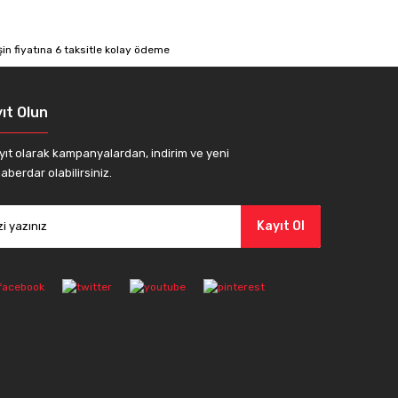
ıt Olun
yıt olarak kampanyalardan, indirim ve yeni
aberdar olabilirsiniz.
Kayıt Ol