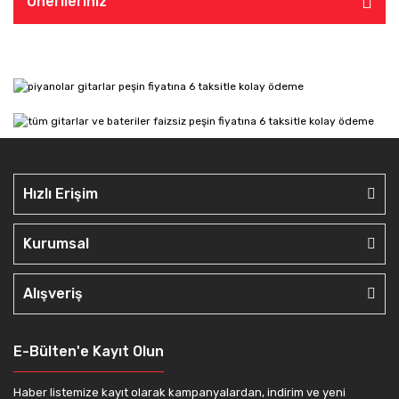
Önerileriniz
Hızlı Erişim
Kurumsal
Alışveriş
E-Bülten'e Kayıt Olun
Haber listemize kayıt olarak kampanyalardan, indirim ve yeni