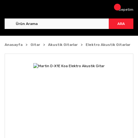
Sepetim
ARA
Anasayfa
Gitar
Akustik Gitarlar
Elektro Akustik Gitarlar