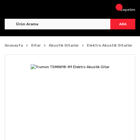
Sepetim
ARA
Anasayfa
Gitar
Akustik Gitarlar
Elektro Akustik Gitarlar