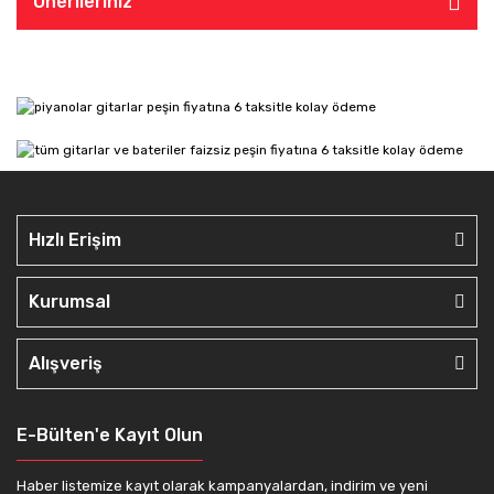
Önerileriniz
Hızlı Erişim
Kurumsal
Alışveriş
E-Bülten'e Kayıt Olun
Haber listemize kayıt olarak kampanyalardan, indirim ve yeni