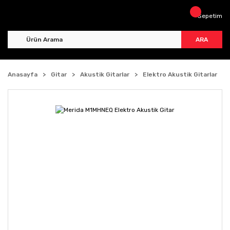
Sepetim
ARA
Anasayfa
Gitar
Akustik Gitarlar
Elektro Akustik Gitarlar