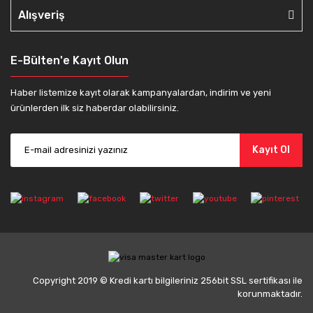
Alışveriş
E-Bülten'e Kayıt Olun
Haber listemize kayıt olarak kampanyalardan, indirim ve yeni
ürünlerden ilk siz haberdar olabilirsiniz.
Kayıt Ol
Copyright 2019 © Kredi kartı bilgileriniz 256bit SSL sertifikası ile
korunmaktadır.