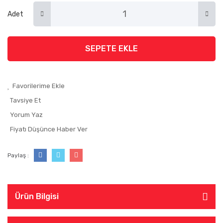
Adet
SEPETE EKLE
Tavsiye Et
Yorum Yaz
Fiyatı Düşünce Haber Ver
Paylaş :
Ürün Bilgisi