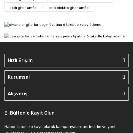
akıllı gitar amfisi
akıllı elektro gitar amfisi
Hızlı Erişim
Kurumsal
Alışveriş
E-Bülten'e Kayıt Olun
Haber listemize kayıt olarak kampanyalardan, indirim ve yeni