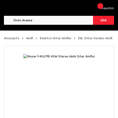
Sepetim
ARA
Anasayfa
Amfi
Elektro Gitar Amfisi
Elk. Gitar Combo Amfi