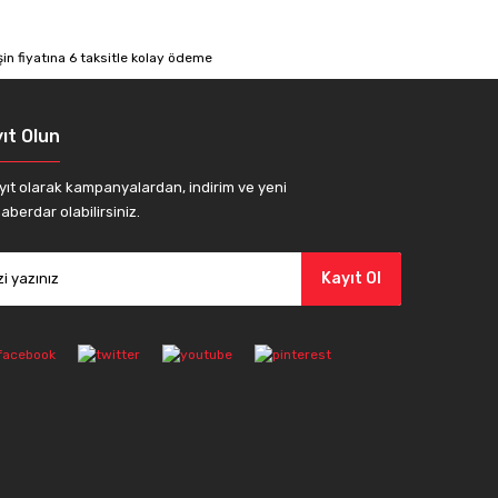
ıt Olun
yıt olarak kampanyalardan, indirim ve yeni
aberdar olabilirsiniz.
Kayıt Ol