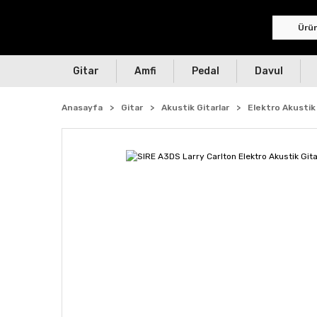
Gitar
Amfi
Pedal
Davul
Anasayfa
Gitar
Akustik Gitarlar
Elektro Akustik 