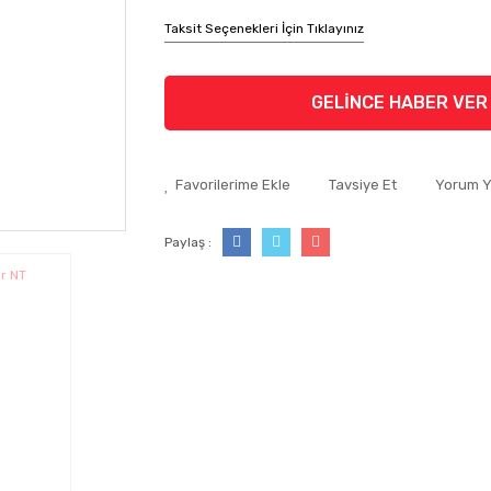
Taksit Seçenekleri İçin Tıklayınız
GELİNCE HABER VER
Tavsiye Et
Yorum 
Paylaş :