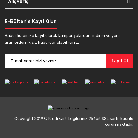
Alışveriş
E-Bülten'e Kayıt Olun
Haber listemize kayıt olarak kampanyalardan, indirim ve yeni
ürünlerden ilk siz haberdar olabilirsiniz.
Kayıt Ol
Copyright 2019 © Kredi kartı bilgileriniz 256bit SSL sertifikası ile
korunmaktadır.