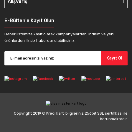
Alışveriş
E-Bülten'e Kayıt Olun
Haber listemize kayıt olarak kampanyalardan, indirim ve yeni
ürünlerden ilk siz haberdar olabilirsiniz.
Kayıt Ol
Copyright 2019 © Kredi kartı bilgileriniz 256bit SSL sertifikası ile
korunmaktadır.