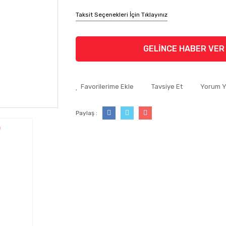
Taksit Seçenekleri İçin Tıklayınız
GELİNCE HABER VER
Tavsiye Et
Yorum 
Paylaş :