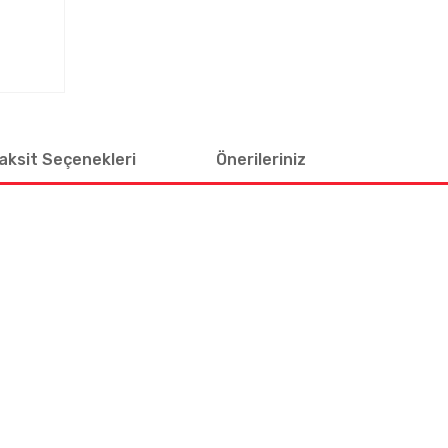
aksit Seçenekleri
Önerileriniz