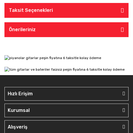
Taksit Seçenekleri
Önerileriniz
Hızlı Erişim
Kurumsal
Alışveriş