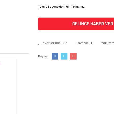
Taksit Seçenekleri İçin Tıklayınız
GELİNCE HABER VER
Tavsiye Et
Yorum 
Paylaş :