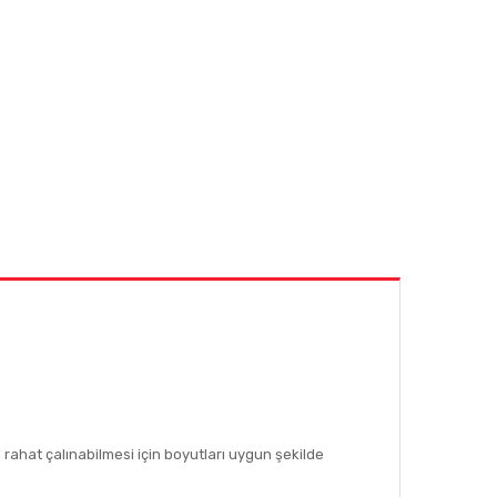
a rahat çalınabilmesi için boyutları uygun şekilde