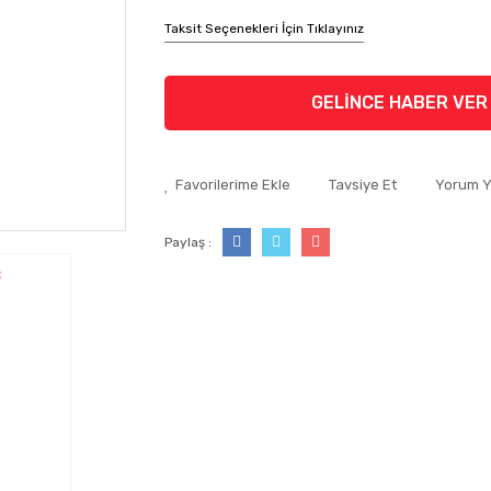
Taksit Seçenekleri İçin Tıklayınız
GELİNCE HABER VER
Tavsiye Et
Yorum 
Paylaş :