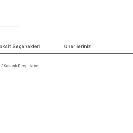
aksit Seçenekleri
Önerileriniz
 / Kasnak Rengi: Krom